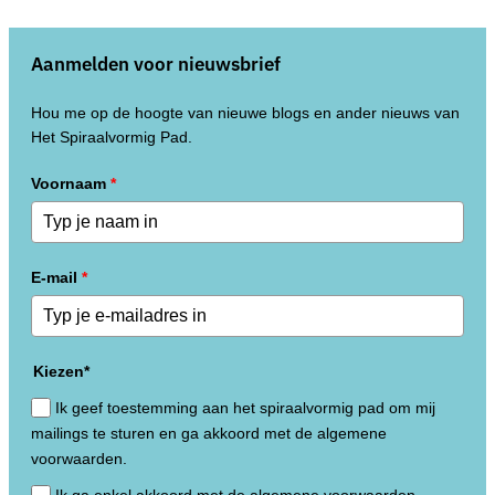
Aanmelden voor nieuwsbrief
Hou me op de hoogte van nieuwe blogs en ander nieuws van
Het Spiraalvormig Pad.
Voornaam
*
E-mail
*
Kiezen*
Ik geef toestemming aan het spiraalvormig pad om mij
mailings te sturen en ga akkoord met de algemene
voorwaarden.